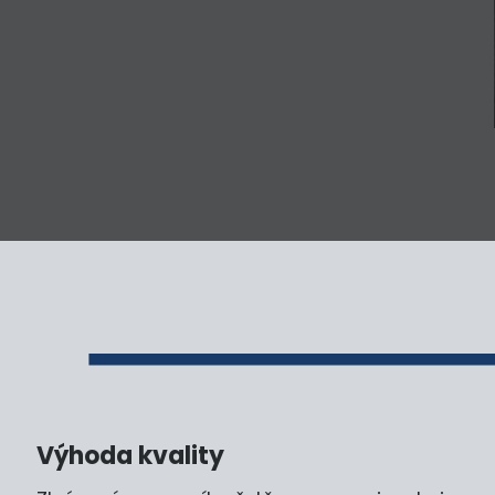
Výhoda kvality