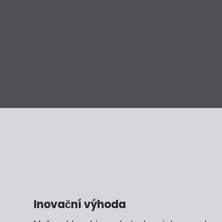
Inovační výhoda