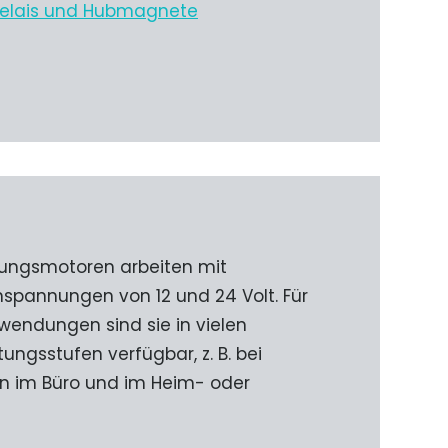
Relais und Hubmagnete
ungsmotoren arbeiten mit
nspannungen von 12 und 24 Volt. Für
nwendungen sind sie in vielen
ungsstufen verfügbar, z. B. bei
en im Büro und im Heim- oder