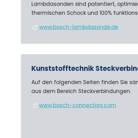
Lambdasonden sind patentiert, optimie
thermischen Schock und 100% funktions
www.bosch-lambdasonde.de
Kunststofftechnik Steckverbi
Auf den folgenden Seiten finden Sie sä
aus dem Bereich Steckverbindungen.
www.bosch-connectors.com