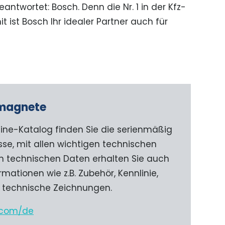
ntwortet: Bosch. Denn die Nr. 1 in der Kfz-
 ist Bosch Ihr idealer Partner auch für
bmagnete
ine-Katalog finden Sie die serienmäßig
sse, mit allen wichtigen technischen
 technischen Daten erhalten Sie auch
mationen wie z.B. Zubehör, Kennlinie,
d technische Zeichnungen.
.com/de