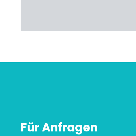
Für Anfragen