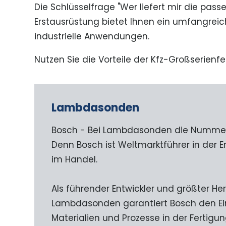
Die Schlüsselfrage "Wer liefert mir die pass
Erstausrüstung bietet Ihnen ein umfangreich
industrielle Anwendungen.
Nutzen Sie die Vorteile der Kfz-Großserienfe
Lambdasonden
Bosch - Bei Lambdasonden die Nummer 
Denn Bosch ist Weltmarktführer in der 
im Handel.
Als führender Entwickler und größter Her
Lambdasonden garantiert Bosch den Ein
Materialien und Prozesse in der Fertigu