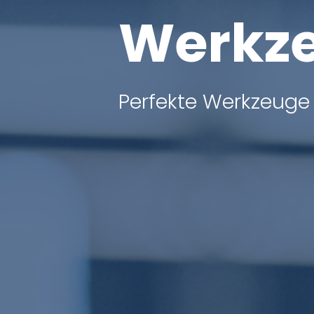
Werkz
Perfekte Werkzeuge 