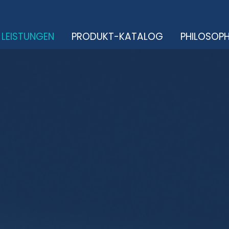
LEISTUNGEN
PRODUKT-KATALOG
PHILOSOPH