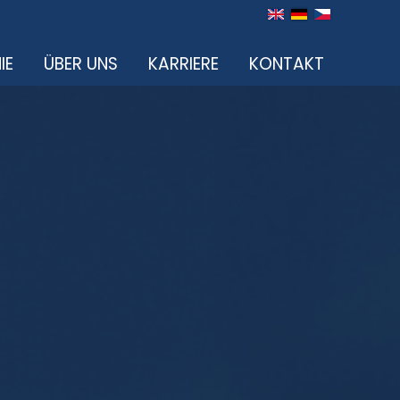
IE
ÜBER UNS
KARRIERE
KONTAKT