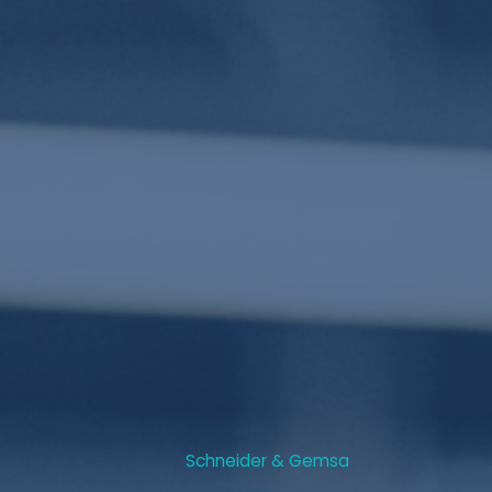
Schneider & Gemsa