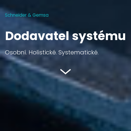
Schneider & Gemsa
Dodavatel systému
Osobní. Holistické. Systematické.